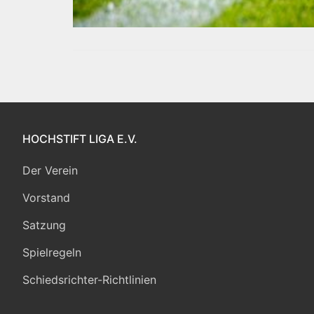
HOCHSTIFT LIGA E.V.
Der Verein
Vorstand
Satzung
Spielregeln
Schiedsrichter-Richtlinien