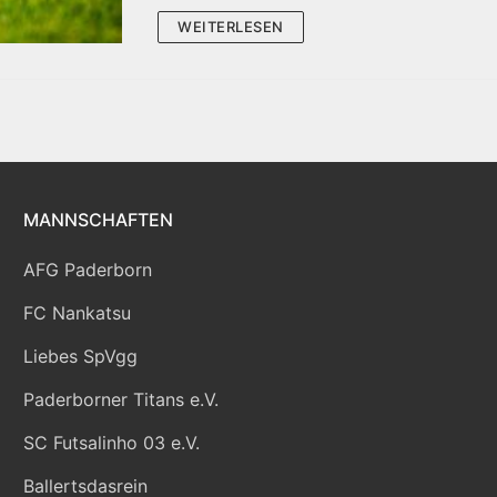
WEITERLESEN
MANNSCHAFTEN
AFG Paderborn
FC Nankatsu
Liebes SpVgg
Paderborner Titans e.V.
SC Futsalinho 03 e.V.
Ballertsdasrein