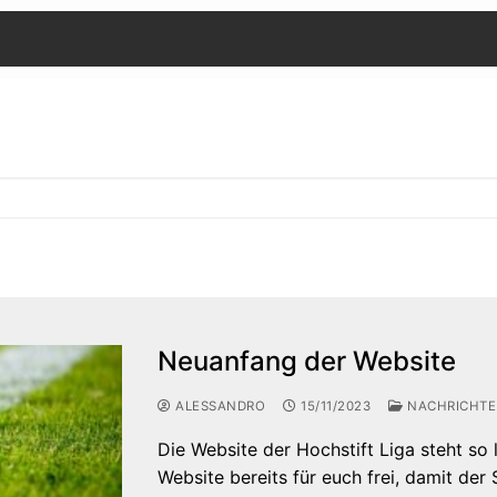
Neuanfang der Website
ALESSANDRO
15/11/2023
NACHRICHT
Die Website der Hochstift Liga steht so 
Website bereits für euch frei, damit der