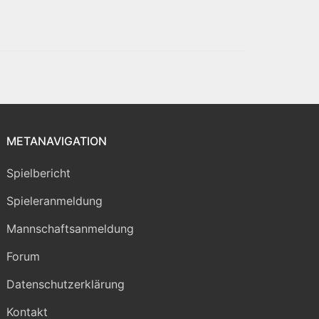
METANAVIGATION
Spielbericht
Spieleranmeldung
Mannschaftsanmeldung
Forum
Datenschutzerklärung
Kontakt