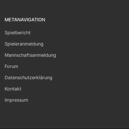
METANAVIGATION
Spielbericht
Spieleranmeldung
Mannschaftsanmeldung
Forum
Datenschutzerklärung
Kontakt
Impressum