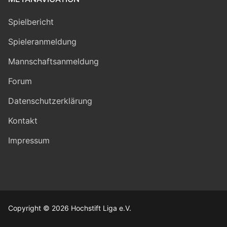
Spielbericht
Spieleranmeldung
Mannschaftsanmeldung
Forum
Datenschutzerklärung
Kontakt
Impressum
Copyright © 2026 Hochstift Liga e.V.