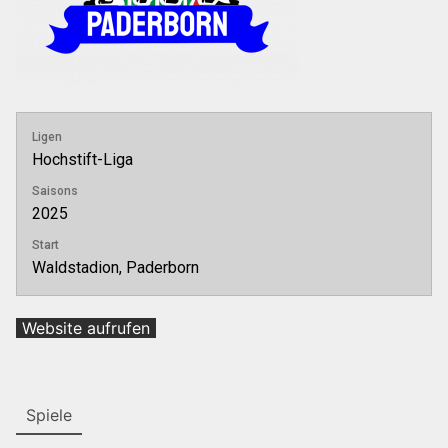
Ligen
Hochstift-Liga
Saisons
2025
Start
Waldstadion, Paderborn
Spiele