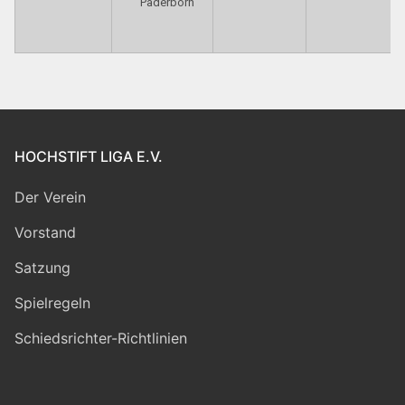
Paderborn
HOCHSTIFT LIGA E.V.
Der Verein
Vorstand
Satzung
Spielregeln
Schiedsrichter-Richtlinien