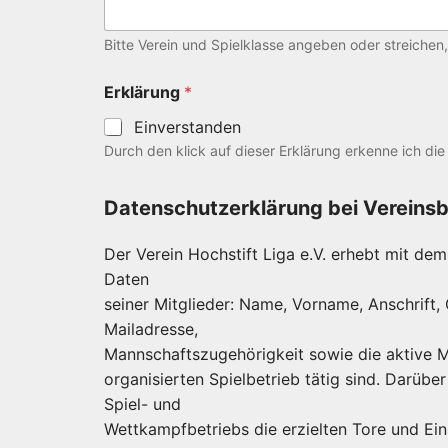
Bitte Verein und Spielklasse angeben oder streichen,
Erklärung
*
Einverstanden
Durch den klick auf dieser Erklärung erkenne ich di
Datenschutzerklärung bei Vereinsbe
Der Verein Hochstift Liga e.V. erhebt mit dem 
Daten
seiner Mitglieder: Name, Vorname, Anschrift
Mailadresse,
Mannschaftszugehörigkeit sowie die aktive M
organisierten Spielbetrieb tätig sind. Darüb
Spiel- und
Wettkampfbetriebs die erzielten Tore und Ei