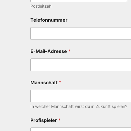
Postleitzahl
Telefonnummer
E-Mail-Adresse
*
Mannschaft
*
In welcher Mannschaft wirst du in Zukunft spielen?
Profispieler
*