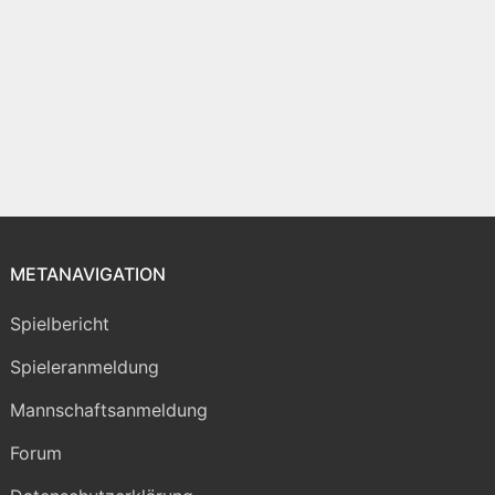
METANAVIGATION
Spielbericht
Spieleranmeldung
Mannschaftsanmeldung
Forum