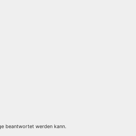
rage beantwortet werden kann.