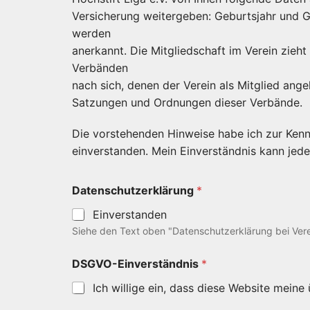
Versicherung weitergeben: Geburtsjahr und G
werden
anerkannt. Die Mitgliedschaft im Verein zieht
Verbänden
nach sich, denen der Verein als Mitglied ange
Satzungen und Ordnungen dieser Verbände.
Die vorstehenden Hinweise habe ich zur Ken
einverstanden. Mein Einverständnis kann jede
Datenschutzerklärung
*
Einverstanden
Siehe den Text oben "Datenschutzerklärung bei Verei
DSGVO-Einverständnis
*
Ich willige ein, dass diese Website mein