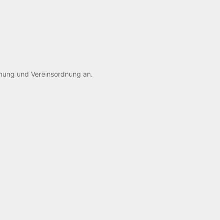
rdnung und Vereinsordnung an.