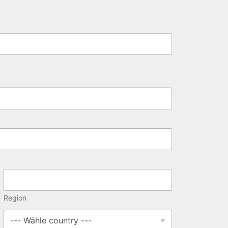
Region