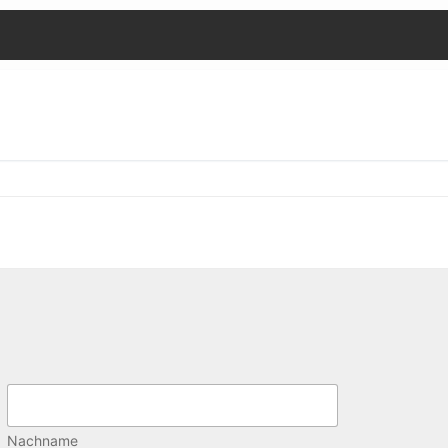
Nachname