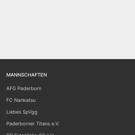
MANNSCHAFTEN
AFG Paderborn
FC Nankatsu
Liebes SpVgg
Paderborner Titans e.V.