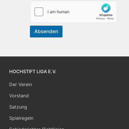
Absenden
HOCHSTIFT LIGA E.V.
Der Verein
Vorstand
Satzung
Spielregeln