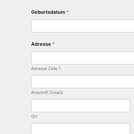
Geburtsdatum
*
Adresse
*
Adresse Zeile 1
Anschrift Zusatz
Ort