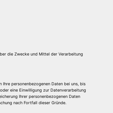
 über die Zwecke und Mittel der Verarbeitung
en Ihre personenbezogenen Daten bei uns, bis
oder eine Einwilligung zur Datenverarbeitung
Speicherung Ihrer personenbezogenen Daten
schung nach Fortfall dieser Gründe.