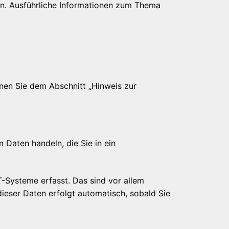
en. Ausführliche Informationen zum Thema
nen Sie dem Abschnitt „Hinweis zur
 Daten handeln, die Sie in ein
-Systeme erfasst. Das sind vor allem
dieser Daten erfolgt automatisch, sobald Sie