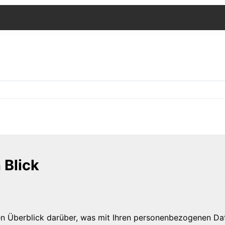
 Blick
n Überblick darüber, was mit Ihren personenbezogenen Dat