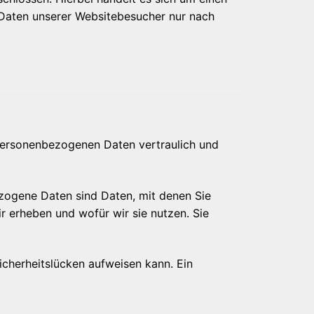
 Daten unserer Websitebesucher nur nach
 personenbezogenen Daten vertraulich und
ogene Daten sind Daten, mit denen Sie
r erheben und wofür wir sie nutzen. Sie
icherheitslücken aufweisen kann. Ein