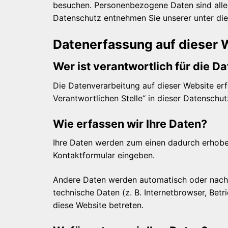
besuchen. Personenbezogene Daten sind alle 
Datenschutz entnehmen Sie unserer unter di
Datenerfassung auf dieser 
Wer ist verantwortlich für die 
Die Datenverarbeitung auf dieser Website er
Verantwortlichen Stelle“ in dieser Datenschu
Wie erfassen wir Ihre Daten?
Ihre Daten werden zum einen dadurch erhoben, 
Kontaktformular eingeben.
Andere Daten werden automatisch oder nach I
technische Daten (z. B. Internetbrowser, Bet
diese Website betreten.