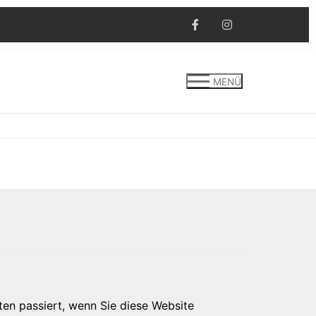
MENÜ
en passiert, wenn Sie diese Website