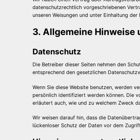
datenschutzrechtlich vorgeschriebenen Vertr
unseren Weisungen und unter Einhaltung der
3. Allgemeine Hinweise u
Datenschutz
Die Betreiber dieser Seiten nehmen den Schu
entsprechend den gesetzlichen Datenschutzvo
Wenn Sie diese Website benutzen, werden v
persönlich identifiziert werden können. Die 
erläutert auch, wie und zu welchem Zweck da
Wir weisen darauf hin, dass die Datenübertra
lückenloser Schutz der Daten vor dem Zugriff 