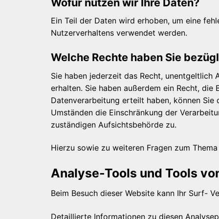
Wofür nutzen wir Ihre Daten?
Ein Teil der Daten wird erhoben, um eine feh
Nutzerverhaltens verwendet werden.
Welche Rechte haben Sie bezügli
Sie haben jederzeit das Recht, unentgeltlic
erhalten. Sie haben außerdem ein Recht, die 
Datenverarbeitung erteilt haben, können Sie 
Umständen die Einschränkung der Verarbeitu
zuständigen Aufsichtsbehörde zu.
Hierzu sowie zu weiteren Fragen zum Thema 
Analyse-Tools und Tools von
Beim Besuch dieser Website kann Ihr Surf- V
Detaillierte Informationen zu diesen Analys