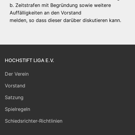
b. Zeitstrafen mit Begründung sowie weitere
Auffälligkeiten an den Vorstand
melden, so dass dieser darüber diskutieren kann.
HOCHSTIFT LIGA E.V.
Der Verein
Vorstand
Satzung
Spielregeln
Schiedsrichter-Richtlinien