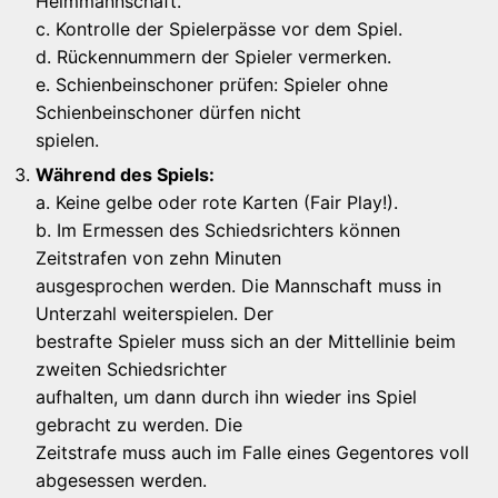
Heimmannschaft.
c. Kontrolle der Spielerpässe vor dem Spiel.
d. Rückennummern der Spieler vermerken.
e. Schienbeinschoner prüfen: Spieler ohne
Schienbeinschoner dürfen nicht
spielen.
Während des Spiels:
a. Keine gelbe oder rote Karten (Fair Play!).
b. Im Ermessen des Schiedsrichters können
Zeitstrafen von zehn Minuten
ausgesprochen werden. Die Mannschaft muss in
Unterzahl weiterspielen. Der
bestrafte Spieler muss sich an der Mittellinie beim
zweiten Schiedsrichter
aufhalten, um dann durch ihn wieder ins Spiel
gebracht zu werden. Die
Zeitstrafe muss auch im Falle eines Gegentores voll
abgesessen werden.