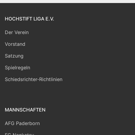
HOCHSTIFT LIGA E.V.
Der Verein
Vorstand
Satzung
Spielregeln
Schiedsrichter-Richtlinien
MANNSCHAFTEN
AFG Paderborn
FC Nankatsu