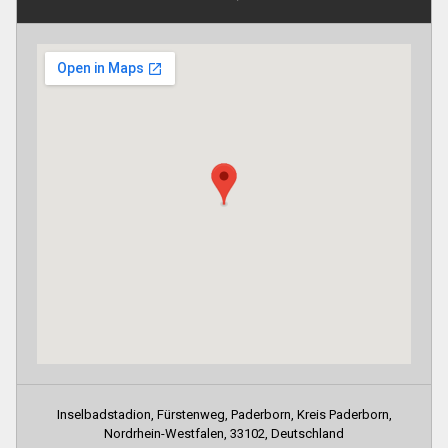
Inselbadstadion, Fürstenweg, Paderborn, Kreis Paderborn,
Nordrhein-Westfalen, 33102, Deutschland