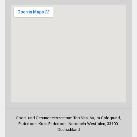
Sport- und Gesundheitszentrum Top Vita, 6a, Im Goldgrund,
Paderborn, Kreis Paderborn, Nordrhein-Westfalen, 33100,
Deutschland