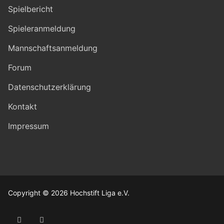
Spielbericht
Spieleranmeldung
Mannschaftsanmeldung
Forum
Datenschutzerklärung
Kontakt
Impressum
Copyright © 2026 Hochstift Liga e.V.