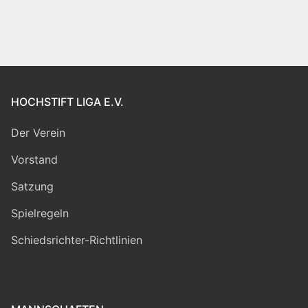
HOCHSTIFT LIGA E.V.
Der Verein
Vorstand
Satzung
Spielregeln
Schiedsrichter-Richtlinien