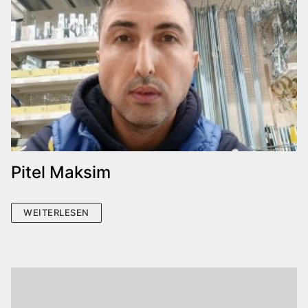
Pitel Maksim
WEITERLESEN