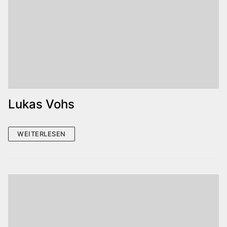
Lukas Vohs
WEITERLESEN