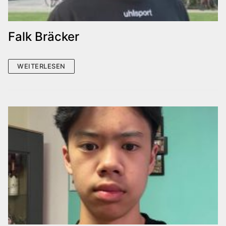
Falk Bräcker
WEITERLESEN