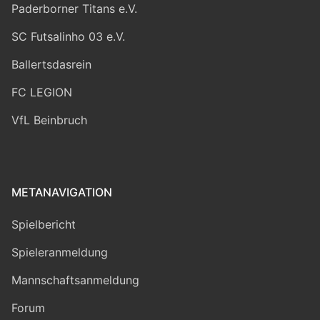
Paderborner Titans e.V.
SC Futsalinho 03 e.V.
Ballertsdasrein
FC LEGION
VfL Beinbruch
METANAVIGATION
Spielbericht
Spieleranmeldung
Mannschaftsanmeldung
Forum