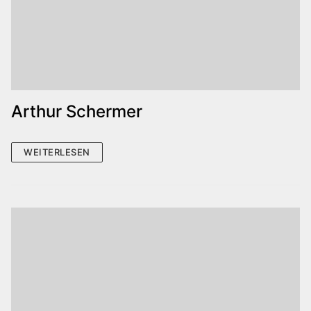
Arthur Schermer
WEITERLESEN