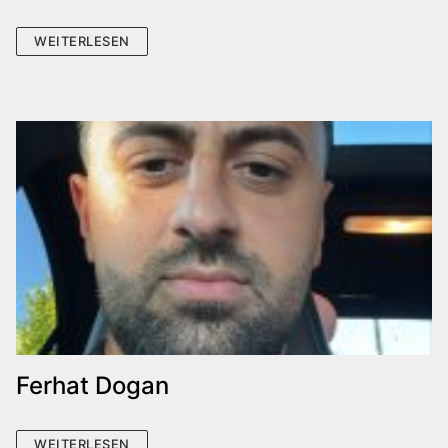
WEITERLESEN
Ferhat Dogan
WEITERLESEN