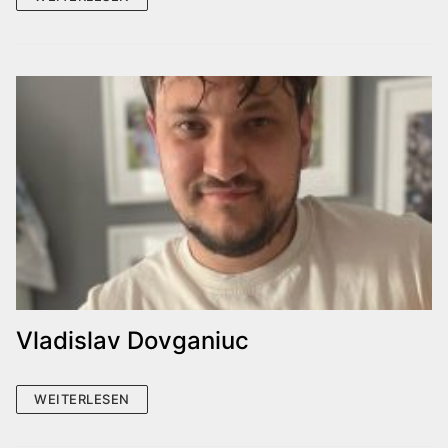
Vladislav Dovganiuc
WEITERLESEN