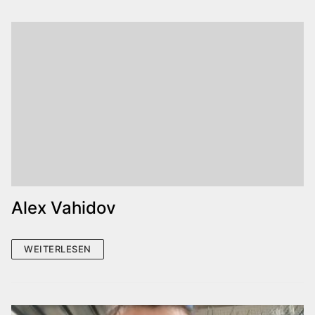
Alex Vahidov
WEITERLESEN