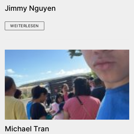
Jimmy Nguyen
WEITERLESEN
Michael Tran