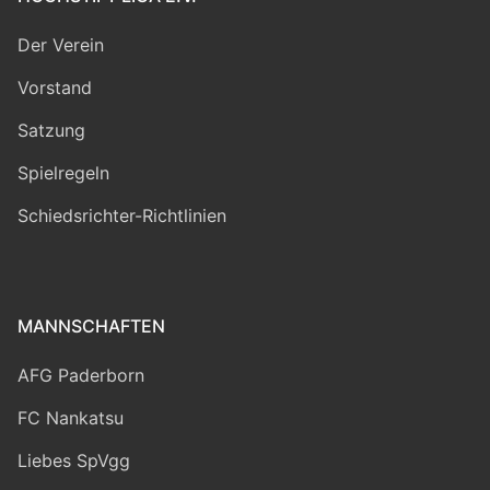
Der Verein
Vorstand
Satzung
Spielregeln
Schiedsrichter-Richtlinien
MANNSCHAFTEN
AFG Paderborn
FC Nankatsu
Liebes SpVgg