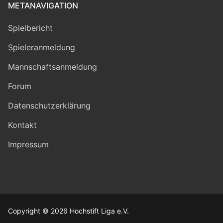
METANAVIGATION
Spielbericht
Spieleranmeldung
Mannschaftsanmeldung
Forum
Datenschutzerklärung
Kontakt
Impressum
Copyright © 2026 Hochstift Liga e.V.