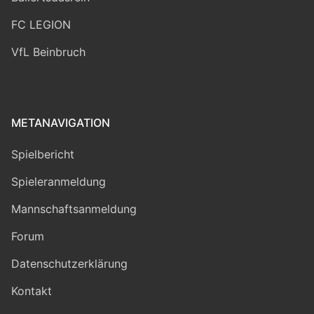
FC LEGION
VfL Beinbruch
METANAVIGATION
Spielbericht
Spieleranmeldung
Mannschaftsanmeldung
Forum
Datenschutzerklärung
Kontakt