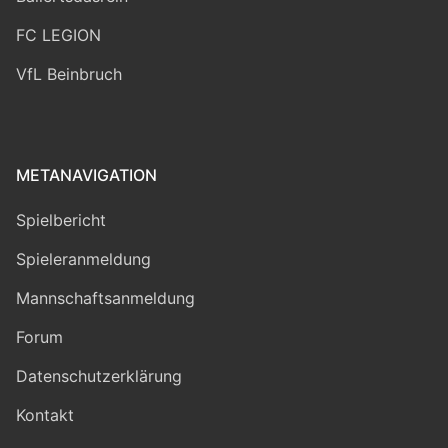
FC LEGION
VfL Beinbruch
METANAVIGATION
Spielbericht
Spieleranmeldung
Mannschaftsanmeldung
Forum
Datenschutzerklärung
Kontakt