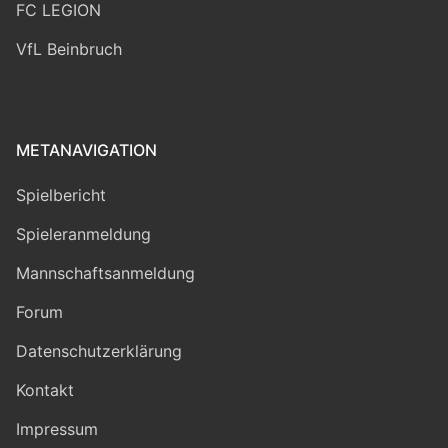
FC LEGION
VfL Beinbruch
METANAVIGATION
Spielbericht
Spieleranmeldung
Mannschaftsanmeldung
Forum
Datenschutzerklärung
Kontakt
Impressum