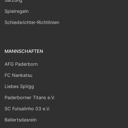
Spielregeln
Schiedsrichter-Richtlinien
MANNSCHAFTEN
AFG Paderborn
FC Nankatsu
Liebes SpVgg
Paderborner Titans e.V.
SC Futsalinho 03 e.V.
Ballertsdasrein