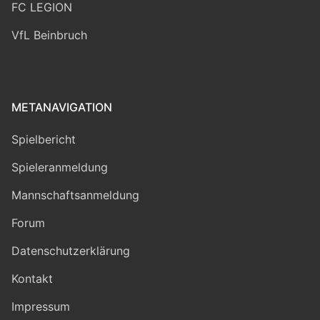
FC LEGION
VfL Beinbruch
METANAVIGATION
Spielbericht
Spieleranmeldung
Mannschaftsanmeldung
Forum
Datenschutzerklärung
Kontakt
Impressum