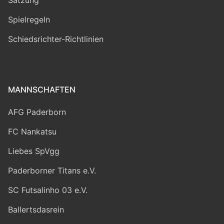
Spielregeln
Schiedsrichter-Richtlinien
MANNSCHAFTEN
AFG Paderborn
FC Nankatsu
Liebes SpVgg
Paderborner Titans e.V.
SC Futsalinho 03 e.V.
Ballertsdasrein