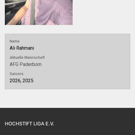
Name
Ali Rahmani
Aktuelle Mannschaft
AFG Paderborn
Saisons
2026, 2025
HOCHSTIFT LIGA E.V.