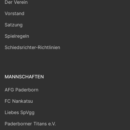
Der Verein
Vorstand
Satzung
Spielregeln
Schiedsrichter-Richtlinien
MANNSCHAFTEN
AFG Paderborn
FC Nankatsu
Liebes SpVgg
Paderborner Titans e.V.