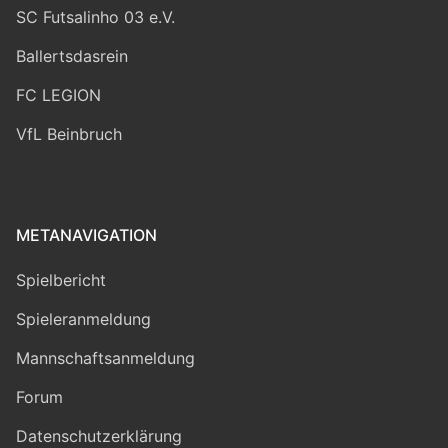
SC Futsalinho 03 e.V.
Ballertsdasrein
FC LEGION
VfL Beinbruch
METANAVIGATION
Spielbericht
Spieleranmeldung
Mannschaftsanmeldung
Forum
Datenschutzerklärung