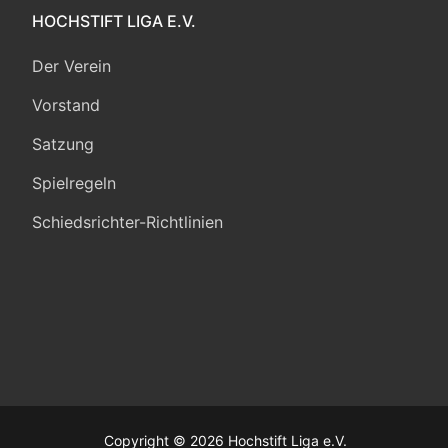
HOCHSTIFT LIGA E.V.
Der Verein
Vorstand
Satzung
Spielregeln
Schiedsrichter-Richtlinien
Copyright © 2026 Hochstift Liga e.V.