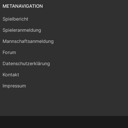
METANAVIGATION
Spielbericht
Spieleranmeldung
Mannschaftsanmeldung
Forum
Datenschutzerklärung
Kontakt
Impressum