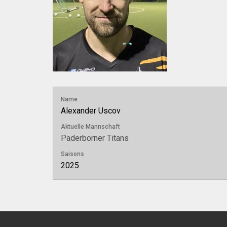
Name
Alexander Uscov
Aktuelle Mannschaft
Paderborner Titans
Saisons
2025