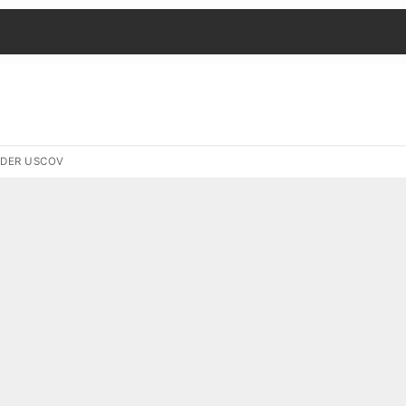
DER USCOV