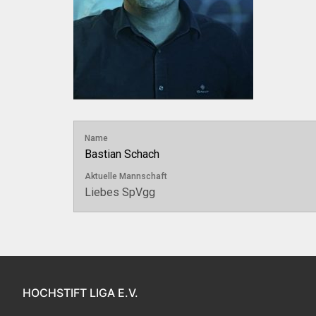
Name
Bastian Schach
Aktuelle Mannschaft
Liebes SpVgg
HOCHSTIFT LIGA E.V.