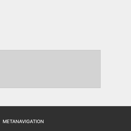
METANAVIGATION