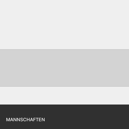
MANNSCHAFTEN