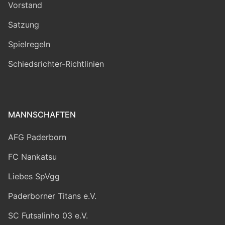
Vorstand
Satzung
Spielregeln
Schiedsrichter-Richtlinien
MANNSCHAFTEN
AFG Paderborn
FC Nankatsu
Liebes SpVgg
Paderborner Titans e.V.
SC Futsalinho 03 e.V.