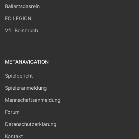
Ballertsdasrein
FC LEGION
VfL Beinbruch
METANAVIGATION
Spielbericht
Spieleranmeldung
Mannschaftsanmeldung
Forum
Datenschutzerklärung
Kontakt