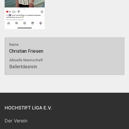
Name
Christian Friesen
Aktuelle Mannschaft
Ballertdasrein
HOCHSTIFT LIGA E.V.
Der Verein