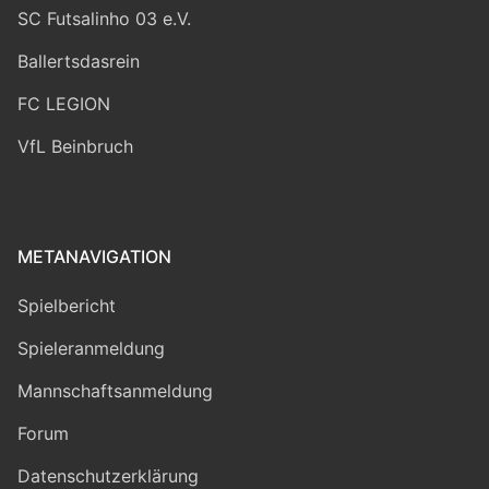
SC Futsalinho 03 e.V.
Ballertsdasrein
FC LEGION
VfL Beinbruch
METANAVIGATION
Spielbericht
Spieleranmeldung
Mannschaftsanmeldung
Forum
Datenschutzerklärung