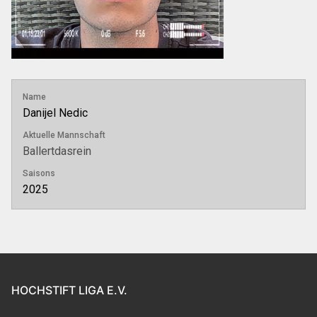
Name
Danijel Nedic
Aktuelle Mannschaft
Ballertdasrein
Saisons
2025
HOCHSTIFT LIGA E.V.