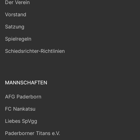
Der Verein
Vorstand
Satzung
Spielregeln
Schiedsrichter-Richtlinien
MANNSCHAFTEN
AFG Paderborn
FC Nankatsu
Liebes SpVgg
Paderborner Titans e.V.