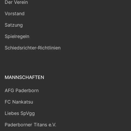
Der Verein
Vorstand
Satzung
Spielregeln
Schiedsrichter-Richtlinien
MANNSCHAFTEN
AFG Paderborn
FC Nankatsu
Liebes SpVgg
Paderborner Titans e.V.