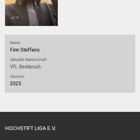
Name
Finn Steffens
Aktuelle Mannschaft
VfL Beinbruch
Saisons
2025
HOCHSTIFT LIGA E.V.