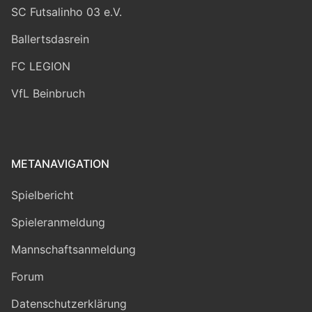
SC Futsalinho 03 e.V.
Ballertsdasrein
FC LEGION
VfL Beinbruch
METANAVIGATION
Spielbericht
Spieleranmeldung
Mannschaftsanmeldung
Forum
Datenschutzerklärung