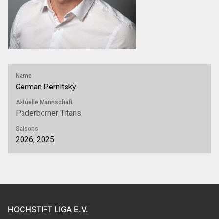
Name
German Pernitsky
Aktuelle Mannschaft
Paderborner Titans
Saisons
2026, 2025
HOCHSTIFT LIGA E.V.