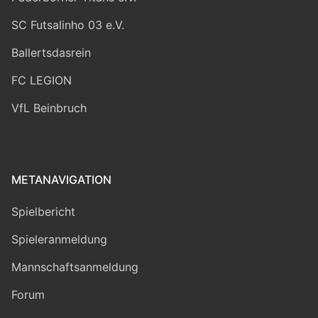
SC Futsalinho 03 e.V.
Ballertsdasrein
FC LEGION
VfL Beinbruch
METANAVIGATION
Spielbericht
Spieleranmeldung
Mannschaftsanmeldung
Forum