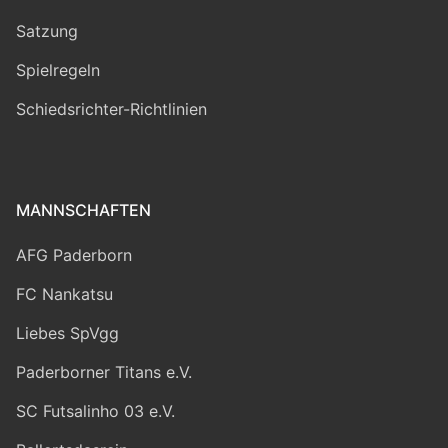
Satzung
Spielregeln
Schiedsrichter-Richtlinien
MANNSCHAFTEN
AFG Paderborn
FC Nankatsu
Liebes SpVgg
Paderborner Titans e.V.
SC Futsalinho 03 e.V.