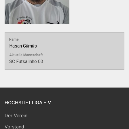
Name
Hasan Gümüs
Aktuelle Mannschaft
SC Futsalinho 03
HOCHSTIFT LIGA E.V.
Der Verein
Vorstand