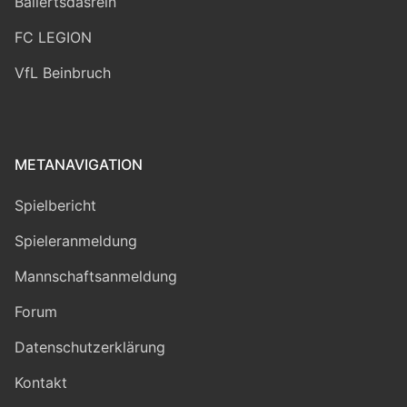
Ballertsdasrein
FC LEGION
VfL Beinbruch
METANAVIGATION
Spielbericht
Spieleranmeldung
Mannschaftsanmeldung
Forum
Datenschutzerklärung
Kontakt