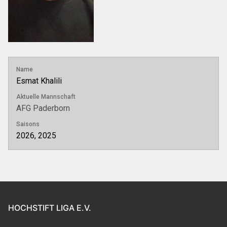
Name
Esmat Khalili
Aktuelle Mannschaft
AFG Paderborn
Saisons
2026, 2025
HOCHSTIFT LIGA E.V.