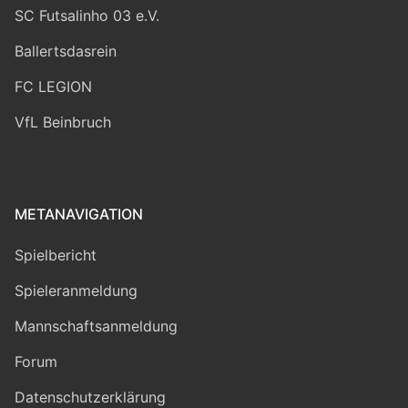
SC Futsalinho 03 e.V.
Ballertsdasrein
FC LEGION
VfL Beinbruch
METANAVIGATION
Spielbericht
Spieleranmeldung
Mannschaftsanmeldung
Forum
Datenschutzerklärung