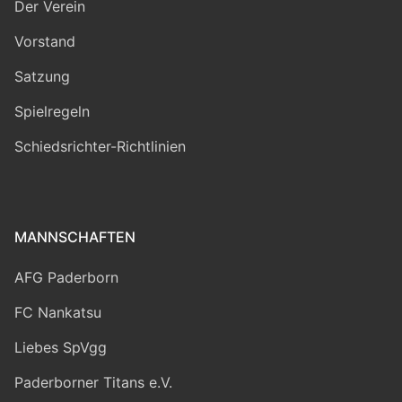
Der Verein
Vorstand
Satzung
Spielregeln
Schiedsrichter-Richtlinien
MANNSCHAFTEN
AFG Paderborn
FC Nankatsu
Liebes SpVgg
Paderborner Titans e.V.