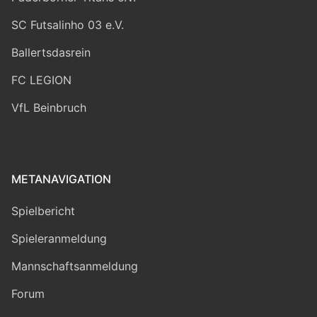
SC Futsalinho 03 e.V.
Ballertsdasrein
FC LEGION
VfL Beinbruch
METANAVIGATION
Spielbericht
Spieleranmeldung
Mannschaftsanmeldung
Forum