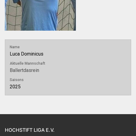
Name
Luca Dominicus
Aktuelle Mannschaft
Ballertdasrein
Saisons
2025
HOCHSTIFT LIGA E.V.