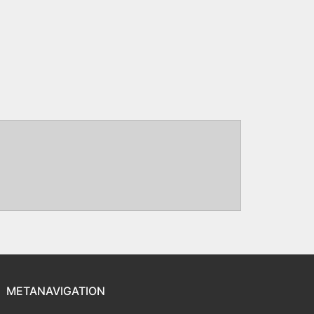
METANAVIGATION