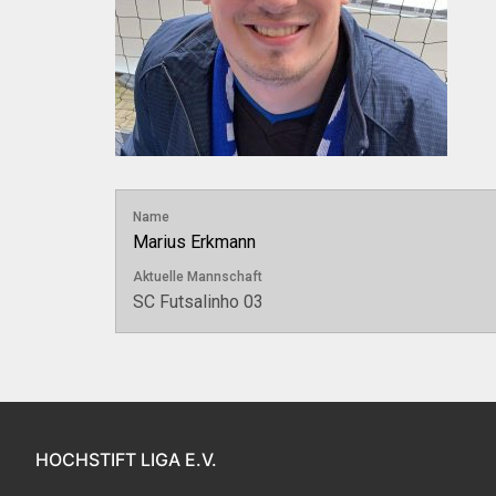
Name
Marius Erkmann
Aktuelle Mannschaft
SC Futsalinho 03
HOCHSTIFT LIGA E.V.