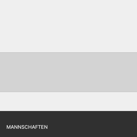
MANNSCHAFTEN