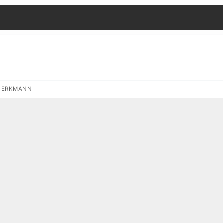
S ERKMANN