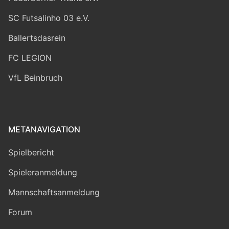
SC Futsalinho 03 e.V.
Ballertsdasrein
FC LEGION
VfL Beinbruch
METANAVIGATION
Spielbericht
Spieleranmeldung
Mannschaftsanmeldung
Forum