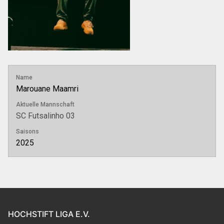
Name
Marouane Maamri
Aktuelle Mannschaft
SC Futsalinho 03
Saisons
2025
HOCHSTIFT LIGA E.V.