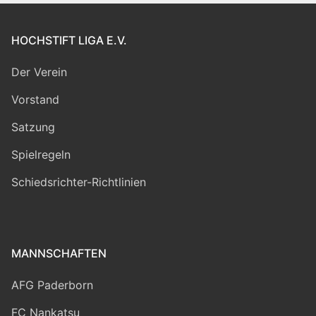
HOCHSTIFT LIGA E.V.
Der Verein
Vorstand
Satzung
Spielregeln
Schiedsrichter-Richtlinien
MANNSCHAFTEN
AFG Paderborn
FC Nankatsu