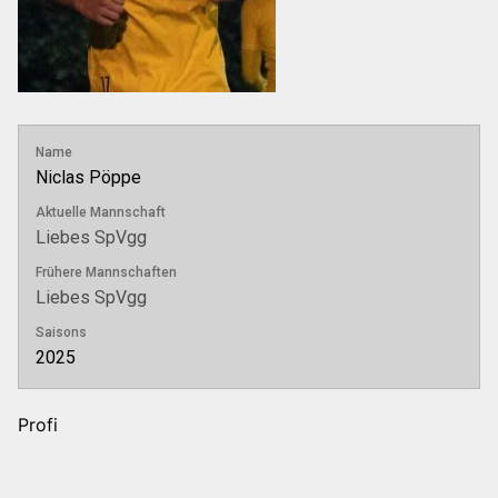
Name
Niclas Pöppe
Aktuelle Mannschaft
Liebes SpVgg
Frühere Mannschaften
Liebes SpVgg
Saisons
2025
Profi