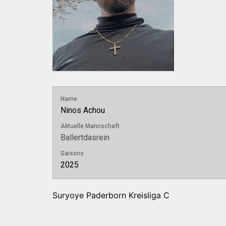
Name
Ninos Achou
Aktuelle Mannschaft
Ballertdasrein
Saisons
2025
Suryoye Paderborn Kreisliga C