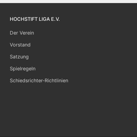
HOCHSTIFT LIGA E.V.
Der Verein
Vorstand
Satzung
Spielregeln
Schiedsrichter-Richtlinien