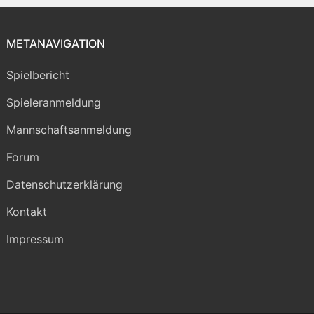
METANAVIGATION
Spielbericht
Spieleranmeldung
Mannschaftsanmeldung
Forum
Datenschutzerklärung
Kontakt
Impressum