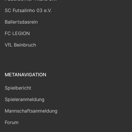
SC Futsalinho 03 e.V.
Ballertsdasrein
FC LEGION
VfL Beinbruch
METANAVIGATION
Spielbericht
Spieleranmeldung
Mannschaftsanmeldung
Forum