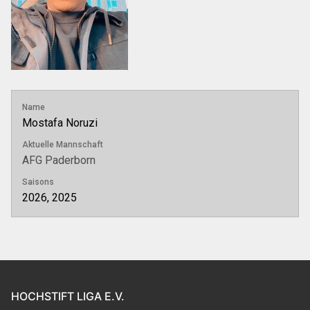
Name
Mostafa Noruzi
Aktuelle Mannschaft
AFG Paderborn
Saisons
2026, 2025
HOCHSTIFT LIGA E.V.