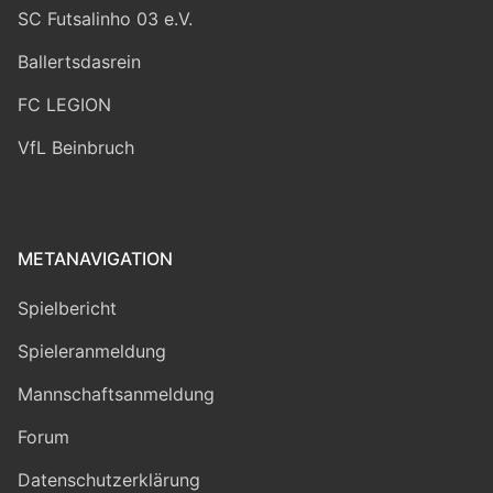
SC Futsalinho 03 e.V.
Ballertsdasrein
FC LEGION
VfL Beinbruch
METANAVIGATION
Spielbericht
Spieleranmeldung
Mannschaftsanmeldung
Forum
Datenschutzerklärung