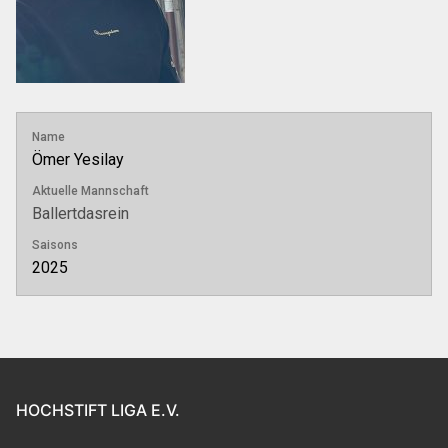
Name
Ömer Yesilay
Aktuelle Mannschaft
Ballertdasrein
Saisons
2025
HOCHSTIFT LIGA E.V.