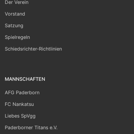
Der Verein
Vorstand
Satzung
Spielregeln
Schiedsrichter-Richtlinien
MANNSCHAFTEN
AFG Paderborn
FC Nankatsu
Liebes SpVgg
Paderborner Titans e.V.