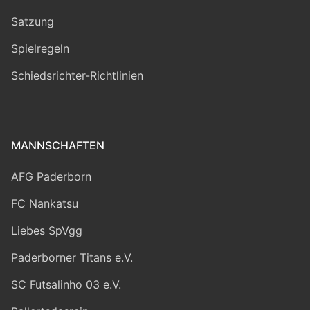
Satzung
Spielregeln
Schiedsrichter-Richtlinien
MANNSCHAFTEN
AFG Paderborn
FC Nankatsu
Liebes SpVgg
Paderborner Titans e.V.
SC Futsalinho 03 e.V.