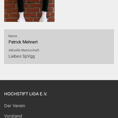
Name
Patrick Mehnert
Aktuelle Mannschaft
Liebes SpVgg
HOCHSTIFT LIGA E.V.
Der Verein
Vorstand