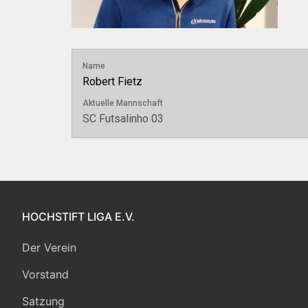
Name
Robert Fietz
Aktuelle Mannschaft
SC Futsalinho 03
HOCHSTIFT LIGA E.V.
Der Verein
Vorstand
Satzung