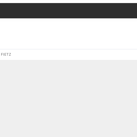
 FIETZ