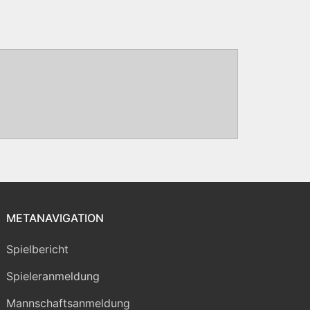
METANAVIGATION
Spielbericht
Spieleranmeldung
Mannschaftsanmeldung