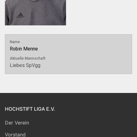
Name
Robin Menne
Aktuelle Mannschaft
Liebes SpVgg
HOCHSTIFT LIGA E.V.
Der Verein
Vorstand