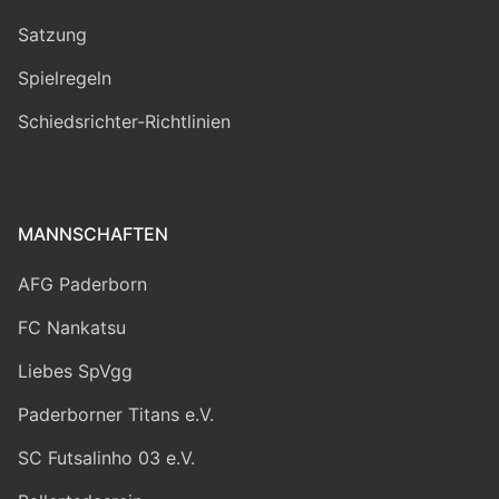
Satzung
Spielregeln
Schiedsrichter-Richtlinien
MANNSCHAFTEN
AFG Paderborn
FC Nankatsu
Liebes SpVgg
Paderborner Titans e.V.
SC Futsalinho 03 e.V.