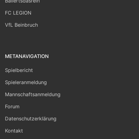
Ballertsdasrein
FC LEGION
VfL Beinbruch
METANAVIGATION
Spielbericht
Spieleranmeldung
Mannschaftsanmeldung
Forum
Datenschutzerklärung
Kontakt