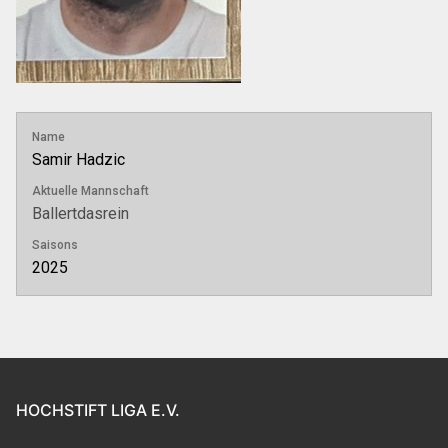
Name
Samir Hadzic
Aktuelle Mannschaft
Ballertdasrein
Saisons
2025
HOCHSTIFT LIGA E.V.