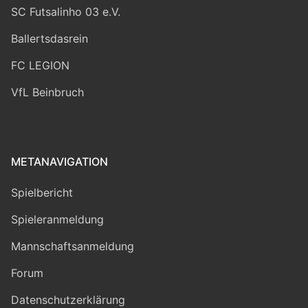
SC Futsalinho 03 e.V.
Ballertsdasrein
FC LEGION
VfL Beinbruch
METANAVIGATION
Spielbericht
Spieleranmeldung
Mannschaftsanmeldung
Forum
Datenschutzerklärung