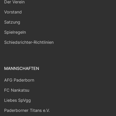
Der Verein
Vorstand
Satzung
Spielregeln
Schiedsrichter-Richtlinien
MANNSCHAFTEN
AFG Paderborn
FC Nankatsu
Liebes SpVgg
Paderborner Titans e.V.