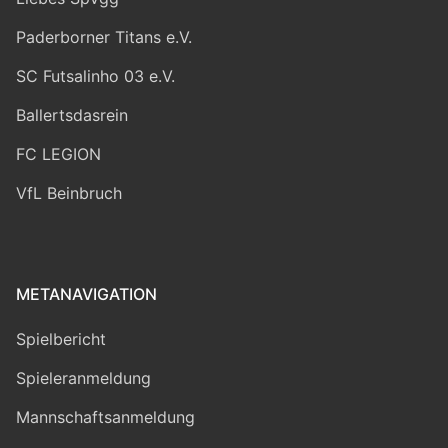
Paderborner Titans e.V.
SC Futsalinho 03 e.V.
Ballertsdasrein
FC LEGION
VfL Beinbruch
METANAVIGATION
Spielbericht
Spieleranmeldung
Mannschaftsanmeldung