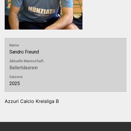
Name
Sandro Freund
Aktuelle Mannschaft
Ballertdasrein
Saisons
2025
Azzuri Calcio Kreisliga B