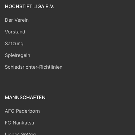
HOCHSTIFT LIGA E.V.
Der Verein
Vorstand
Satzung
Spielregeln
Schiedsrichter-Richtlinien
MANNSCHAFTEN
AFG Paderborn
FC Nankatsu
Liebes SpVgg