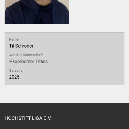
Name
Til Schröder
Aktuelle Mannschaft
Paderborner Titans
Saisons
2025
HOCHSTIFT LIGA E.V.