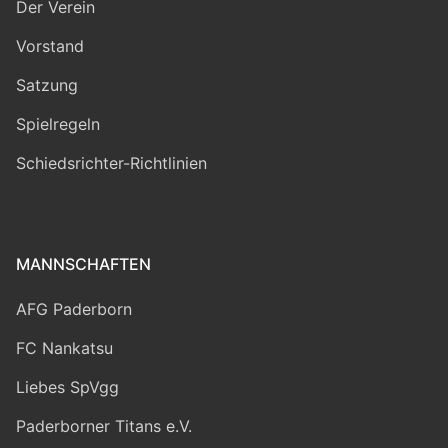
Der Verein
Vorstand
Satzung
Spielregeln
Schiedsrichter-Richtlinien
MANNSCHAFTEN
AFG Paderborn
FC Nankatsu
Liebes SpVgg
Paderborner Titans e.V.