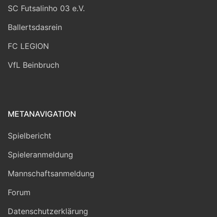
SC Futsalinho 03 e.V.
Ballertsdasrein
FC LEGION
VfL Beinbruch
METANAVIGATION
Spielbericht
Spieleranmeldung
Mannschaftsanmeldung
Forum
Datenschutzerklärung