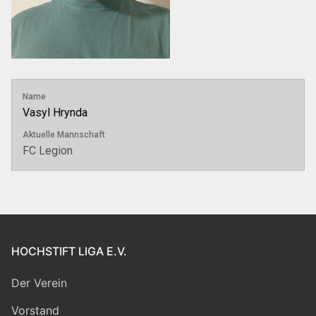
Name
Vasyl Hrynda
Aktuelle Mannschaft
FC Legion
HOCHSTIFT LIGA E.V.
Der Verein
Vorstand