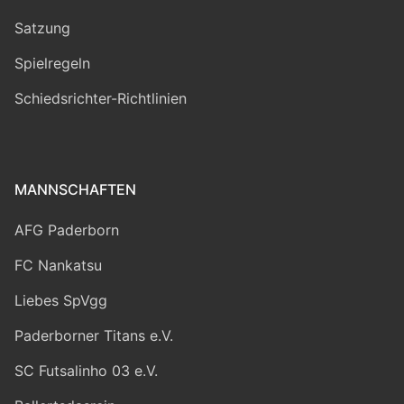
Satzung
Spielregeln
Schiedsrichter-Richtlinien
MANNSCHAFTEN
AFG Paderborn
FC Nankatsu
Liebes SpVgg
Paderborner Titans e.V.
SC Futsalinho 03 e.V.