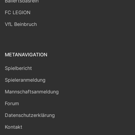
Ballertsdasrein
FC LEGION
VfL Beinbruch
METANAVIGATION
Spielbericht
Spieleranmeldung
Mannschaftsanmeldung
Forum
Datenschutzerklärung
Kontakt