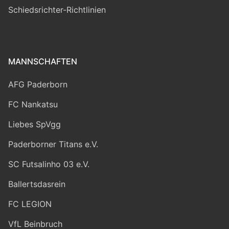
Schiedsrichter-Richtlinien
MANNSCHAFTEN
AFG Paderborn
FC Nankatsu
Liebes SpVgg
Paderborner Titans e.V.
SC Futsalinho 03 e.V.
Ballertsdasrein
FC LEGION
VfL Beinbruch