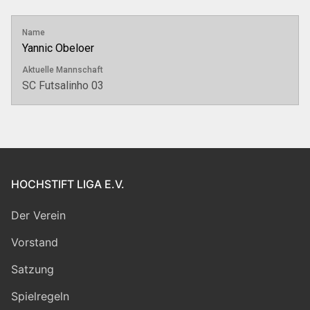
Name
Yannic Obeloer
Aktuelle Mannschaft
SC Futsalinho 03
HOCHSTIFT LIGA E.V.
Der Verein
Vorstand
Satzung
Spielregeln