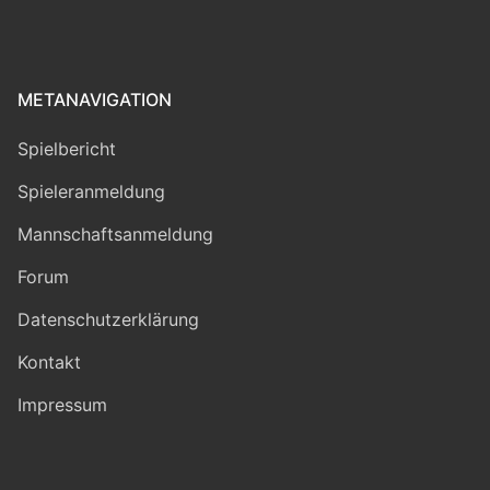
METANAVIGATION
Spielbericht
Spieleranmeldung
Mannschaftsanmeldung
Forum
Datenschutzerklärung
Kontakt
Impressum