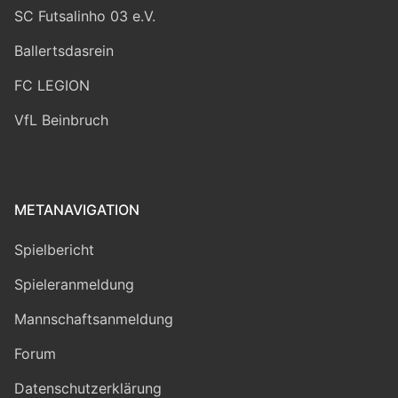
SC Futsalinho 03 e.V.
Ballertsdasrein
FC LEGION
VfL Beinbruch
METANAVIGATION
Spielbericht
Spieleranmeldung
Mannschaftsanmeldung
Forum
Datenschutzerklärung