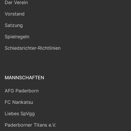
Der Verein
Vorstand
Satzung
Spielregeln
Schiedsrichter-Richtlinien
MANNSCHAFTEN
AFG Paderborn
FC Nankatsu
Liebes SpVgg
Paderborner Titans e.V.