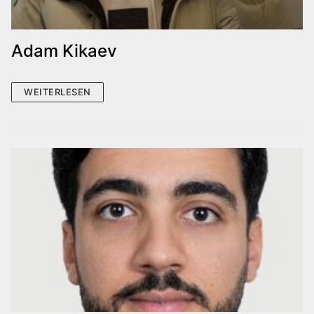
Adam Kikaev
WEITERLESEN