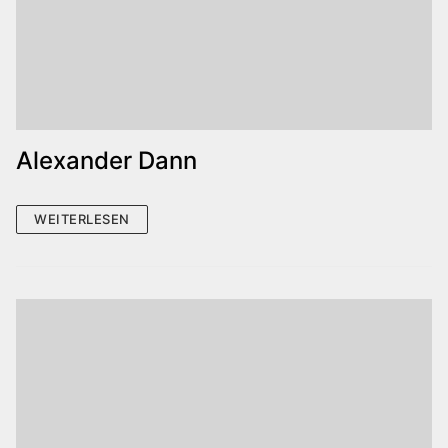
Alexander Dann
WEITERLESEN