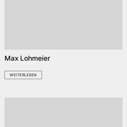
Max Lohmeier
WEITERLESEN