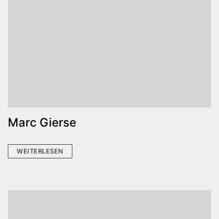
Marc Gierse
WEITERLESEN