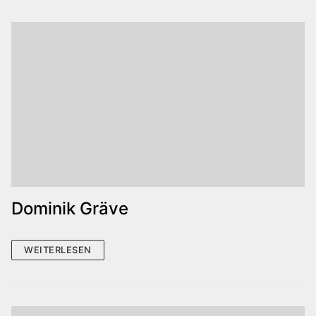
Dominik Gräve
WEITERLESEN