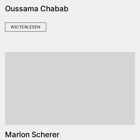
Oussama Chabab
WEITERLESEN
Marlon Scherer