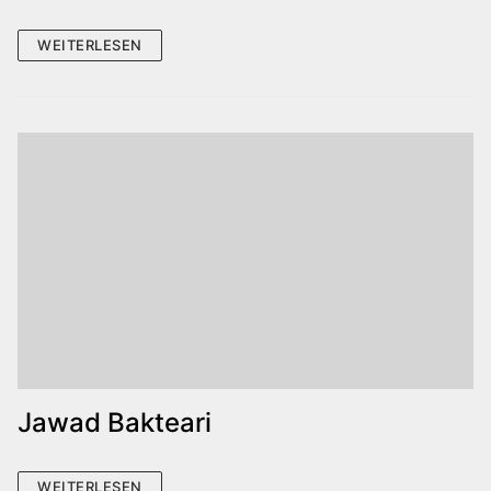
WEITERLESEN
Jawad Bakteari
WEITERLESEN