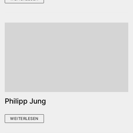
Philipp Jung
WEITERLESEN