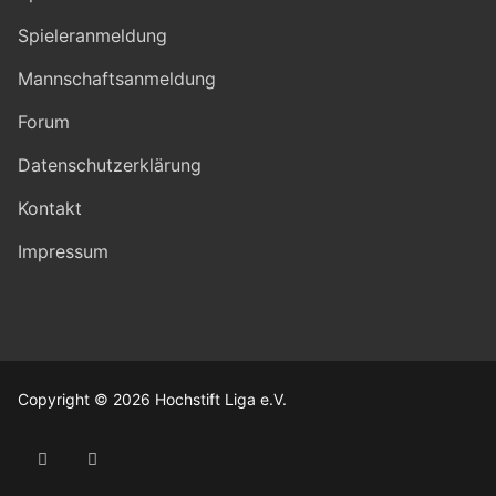
Spieleranmeldung
Mannschaftsanmeldung
Forum
Datenschutzerklärung
Kontakt
Impressum
Copyright © 2026 Hochstift Liga e.V.