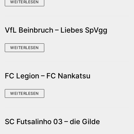
WEITERLESEN
VfL Beinbruch – Liebes SpVgg
WEITERLESEN
FC Legion – FC Nankatsu
WEITERLESEN
SC Futsalinho 03 – die Gilde