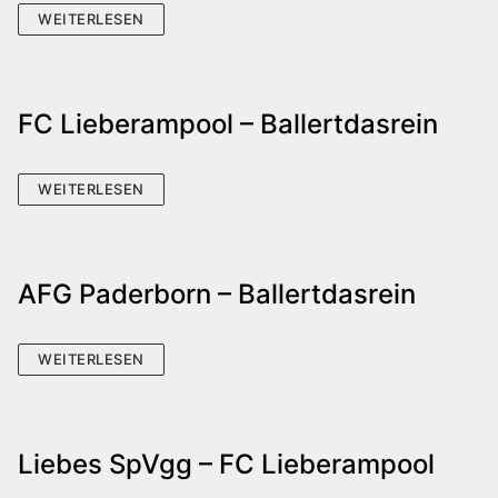
WEITERLESEN
FC Lieberampool – Ballertdasrein
WEITERLESEN
AFG Paderborn – Ballertdasrein
WEITERLESEN
Liebes SpVgg – FC Lieberampool