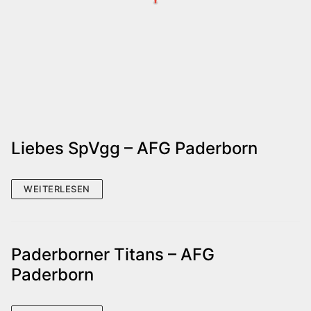
Liebes SpVgg – AFG Paderborn
WEITERLESEN
Paderborner Titans – AFG
Paderborn