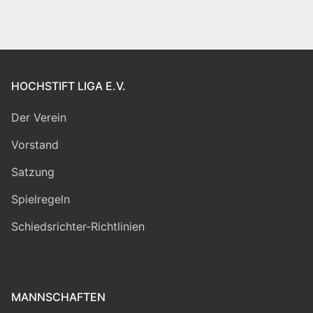
der
Beiträge
HOCHSTIFT LIGA E.V.
Der Verein
Vorstand
Satzung
Spielregeln
Schiedsrichter-Richtlinien
MANNSCHAFTEN