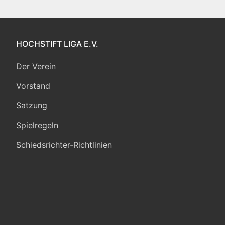
HOCHSTIFT LIGA E.V.
Der Verein
Vorstand
Satzung
Spielregeln
Schiedsrichter-Richtlinien