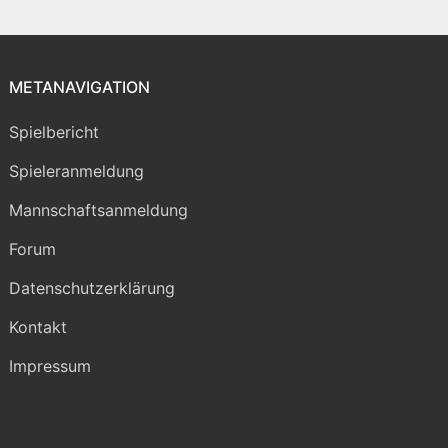
METANAVIGATION
Spielbericht
Spieleranmeldung
Mannschaftsanmeldung
Forum
Datenschutzerklärung
Kontakt
Impressum