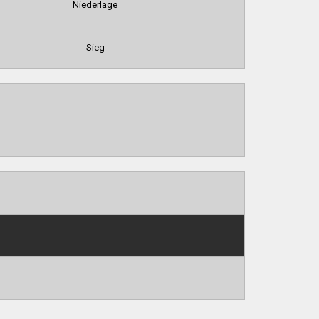
Niederlage
Sieg