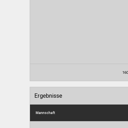
160
Ergebnisse
Mannschaft