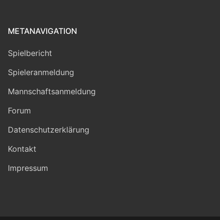
METANAVIGATION
Spielbericht
Spieleranmeldung
Mannschaftsanmeldung
Forum
Datenschutzerklärung
Kontakt
Impressum