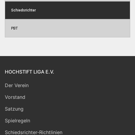
Schiedsrichter
PBT
HOCHSTIFT LIGA E.V.
Der Verein
Vorstand
Satzung
Spielregeln
Schiedsrichter-Richtlinien