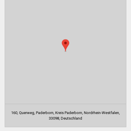
160, Querweg, Paderborn, Kreis Paderborn, Nordrhein-Westfalen,
33098, Deutschland