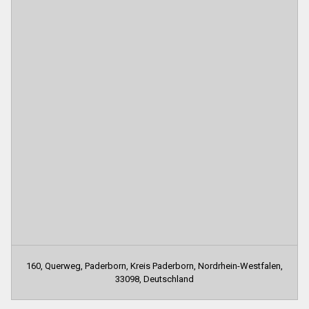
160, Querweg, Paderborn, Kreis Paderborn, Nordrhein-Westfalen,
33098, Deutschland