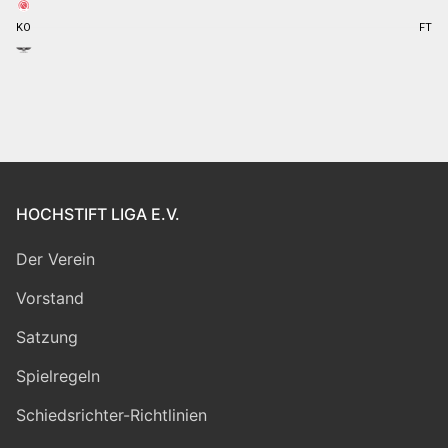
KO
FT
HOCHSTIFT LIGA E.V.
Der Verein
Vorstand
Satzung
Spielregeln
Schiedsrichter-Richtlinien