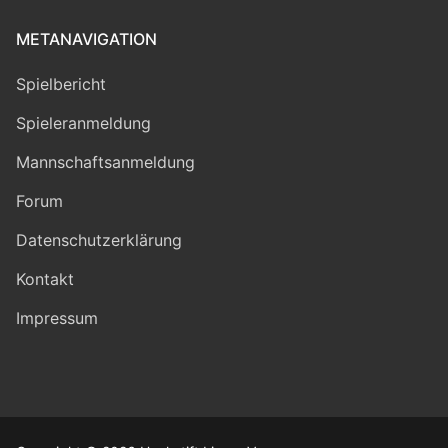
METANAVIGATION
Spielbericht
Spieleranmeldung
Mannschaftsanmeldung
Forum
Datenschutzerklärung
Kontakt
Impressum