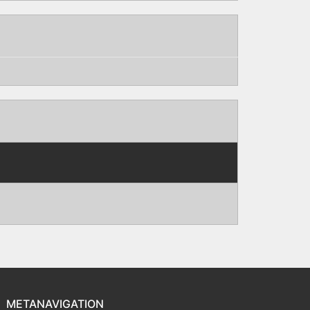
METANAVIGATION