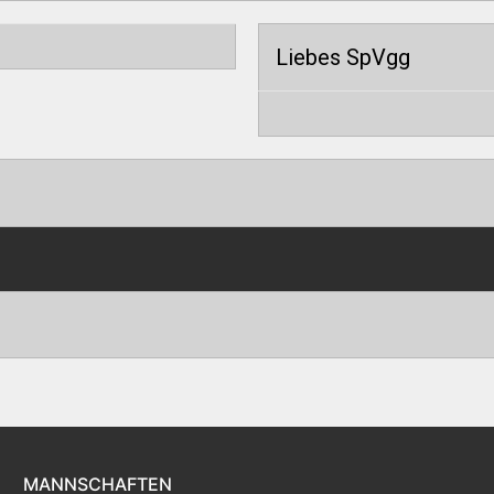
Liebes SpVgg
MANNSCHAFTEN