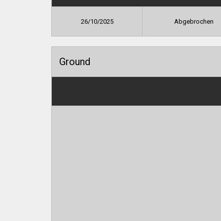
26/10/2025
Abgebrochen
Ground