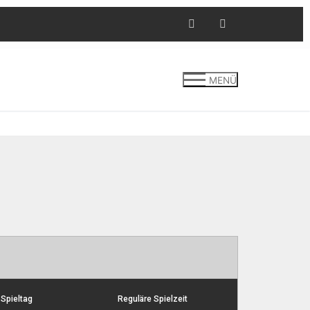
MENÜ
Spieltag
Reguläre Spielzeit