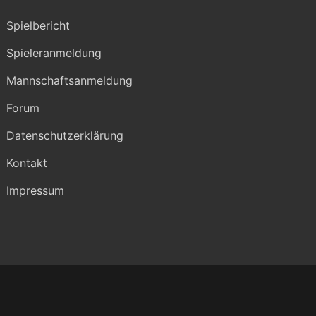
Spielbericht
Spieleranmeldung
Mannschaftsanmeldung
Forum
Datenschutzerklärung
Kontakt
Impressum