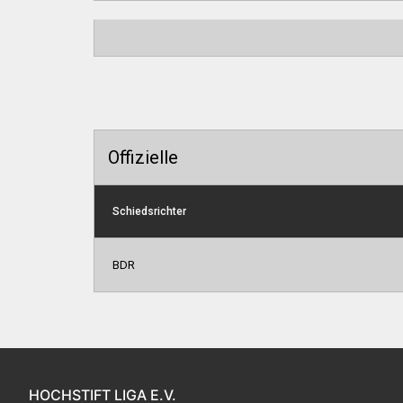
Offizielle
Schiedsrichter
BDR
HOCHSTIFT LIGA E.V.