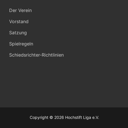
Der Verein
Vorstand
Satzung
Spielregeln
Schiedsrichter-Richtlinien
Copyright © 2026 Hochstift Liga e.V.