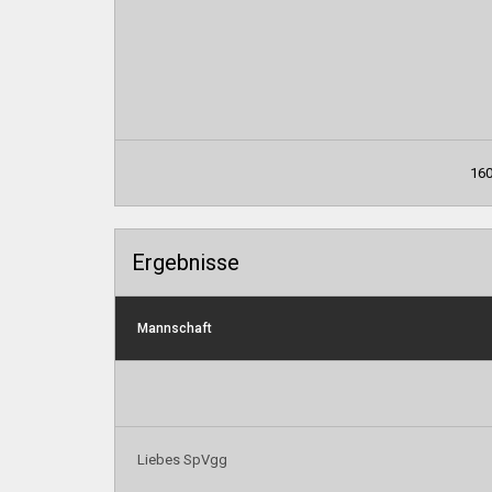
160
Ergebnisse
Mannschaft
Liebes SpVgg