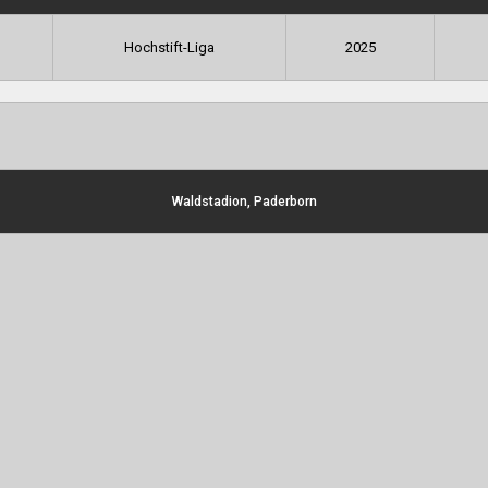
Hochstift-Liga
2025
Waldstadion, Paderborn