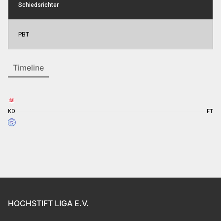
Schiedsrichter
PBT
Timeline
KO
FT
HOCHSTIFT LIGA E.V.