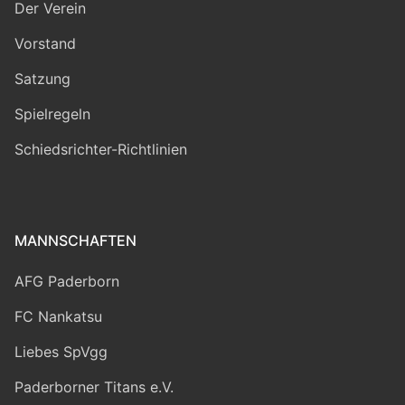
Der Verein
Vorstand
Satzung
Spielregeln
Schiedsrichter-Richtlinien
MANNSCHAFTEN
AFG Paderborn
FC Nankatsu
Liebes SpVgg
Paderborner Titans e.V.