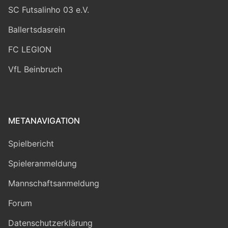
SC Futsalinho 03 e.V.
Ballertsdasrein
FC LEGION
VfL Beinbruch
METANAVIGATION
Spielbericht
Spieleranmeldung
Mannschaftsanmeldung
Forum
Datenschutzerklärung