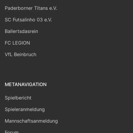
Paderborner Titans e.V.
SC Futsalinho 03 e.V.
Ballertsdasrein
FC LEGION
VfL Beinbruch
METANAVIGATION
Spielbericht
Spieleranmeldung
Mannschaftsanmeldung
Forum