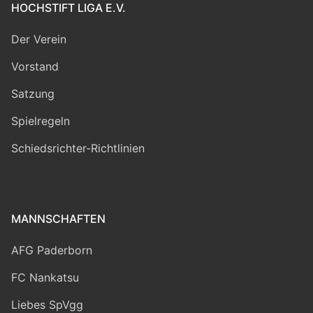
HOCHSTIFT LIGA E.V.
Der Verein
Vorstand
Satzung
Spielregeln
Schiedsrichter-Richtlinien
MANNSCHAFTEN
AFG Paderborn
FC Nankatsu
Liebes SpVgg