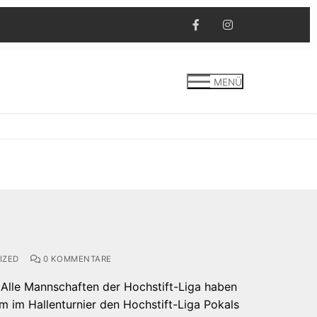
MENÜ
IZED
0 KOMMENTARE
 Alle Mannschaften der Hochstift-Liga haben
 im Hallenturnier den Hochstift-Liga Pokals