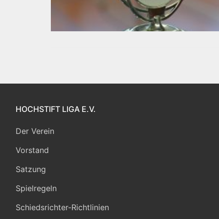
HOCHSTIFT LIGA E.V.
Der Verein
Vorstand
Satzung
Spielregeln
Schiedsrichter-Richtlinien