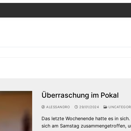
Überraschung im Pokal
ALESSANDRO
29/01/2024
UNCATEGOR
Das letzte Wochenende hatte es in sich.
sich am Samstag zusammengetroffen, um