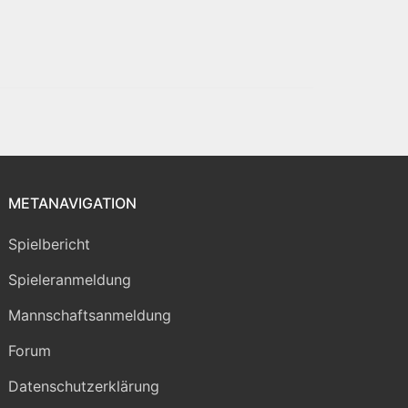
METANAVIGATION
Spielbericht
Spieleranmeldung
Mannschaftsanmeldung
Forum
Datenschutzerklärung