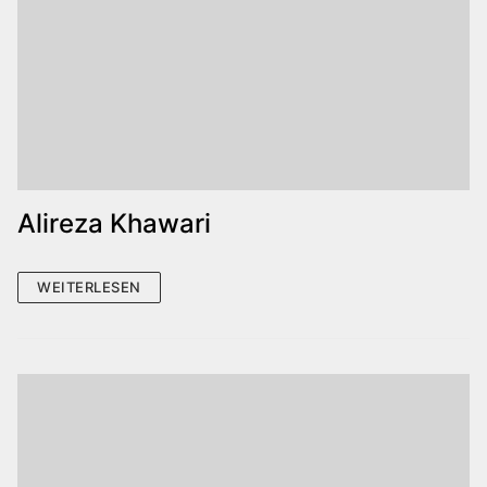
Alireza Khawari
WEITERLESEN