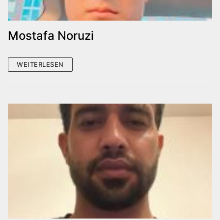
Mostafa Noruzi
WEITERLESEN