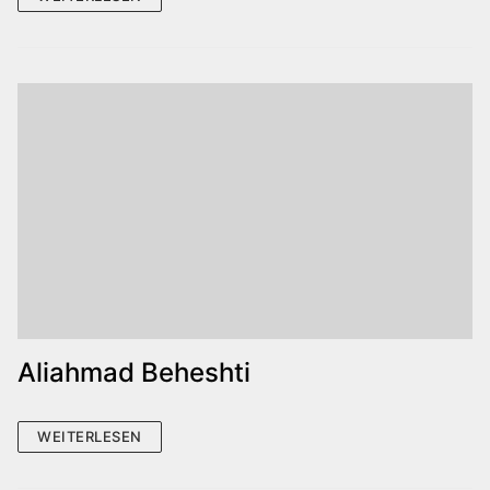
Aliahmad Beheshti
WEITERLESEN