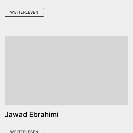
WEITERLESEN
Jawad Ebrahimi
WEITERLESEN