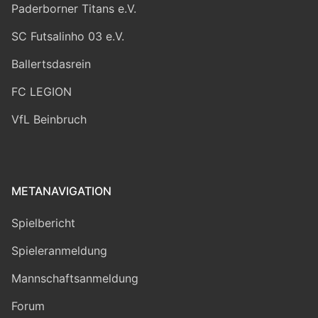
Paderborner Titans e.V.
SC Futsalinho 03 e.V.
Ballertsdasrein
FC LEGION
VfL Beinbruch
METANAVIGATION
Spielbericht
Spieleranmeldung
Mannschaftsanmeldung
Forum