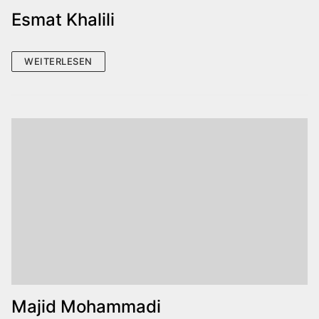
Esmat Khalili
WEITERLESEN
Majid Mohammadi