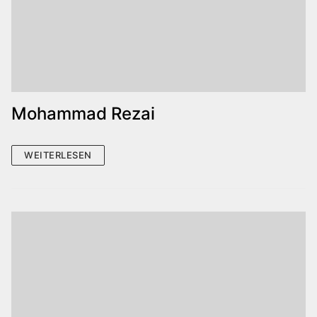
Mohammad Rezai
WEITERLESEN