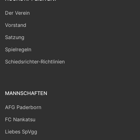
Der Verein
Vorstand
Satzung
Spielregeln
Schiedsrichter-Richtlinien
MANNSCHAFTEN
AFG Paderborn
FC Nankatsu
Liebes SpVgg