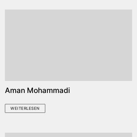
Aman Mohammadi
WEITERLESEN