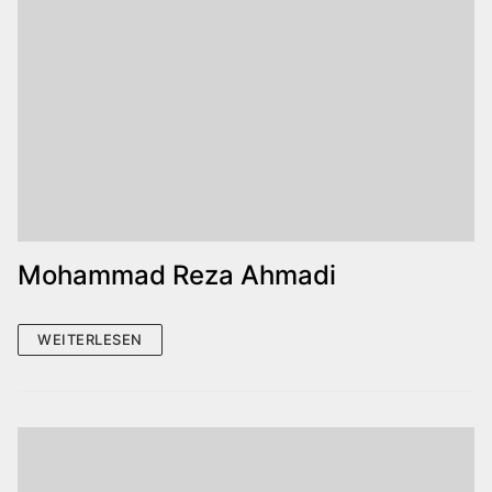
Mohammad Reza Ahmadi
WEITERLESEN